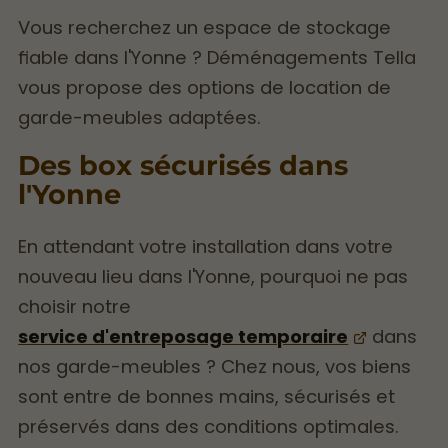
Vous recherchez un espace de stockage
fiable dans l'Yonne ? Déménagements Tella
vous propose des options de location de
garde-meubles adaptées.
Des box sécurisés dans
l'Yonne
En attendant votre installation dans votre
nouveau lieu dans l'Yonne, pourquoi ne pas
choisir notre
service d'entreposage temporaire
dans
nos garde-meubles ? Chez nous, vos biens
sont entre de bonnes mains, sécurisés et
préservés dans des conditions optimales.