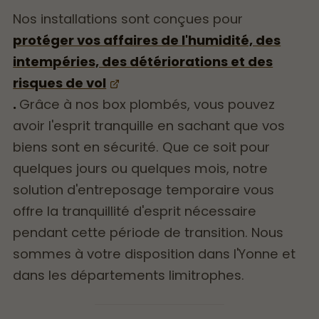
Nos installations sont conçues pour
protéger vos affaires de l'humidité, des
intempéries, des détériorations et des
risques de vol
.
Grâce à nos box plombés, vous pouvez
avoir l'esprit tranquille en sachant que vos
biens sont en sécurité. Que ce soit pour
quelques jours ou quelques mois, notre
solution d'entreposage temporaire vous
offre la tranquillité d'esprit nécessaire
pendant cette période de transition. Nous
sommes à votre disposition dans l'Yonne et
dans les départements limitrophes.