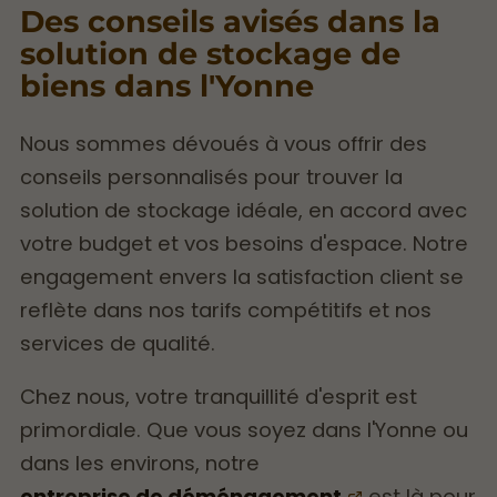
Des conseils avisés dans la
solution de stockage de
biens dans l'Yonne
Nous sommes dévoués à vous offrir des
conseils personnalisés pour trouver la
solution de stockage idéale, en accord avec
votre budget et vos besoins d'espace. Notre
engagement envers la satisfaction client se
reflète dans nos tarifs compétitifs et nos
services de qualité.
Chez nous, votre tranquillité d'esprit est
primordiale. Que vous soyez dans l'Yonne ou
dans les environs, notre
entreprise de déménagement
est là pour