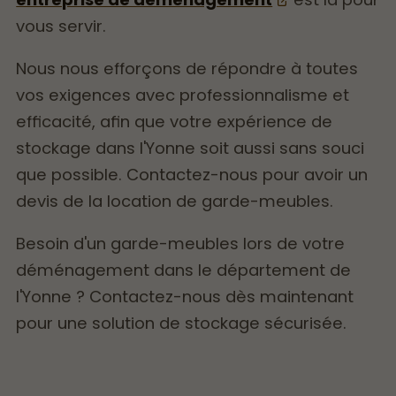
vous servir.
Nous nous efforçons de répondre à toutes
vos exigences avec professionnalisme et
efficacité, afin que votre expérience de
stockage dans l'Yonne soit aussi sans souci
que possible. Contactez-nous pour avoir un
devis de la location de garde-meubles.
Besoin d'un garde-meubles lors de votre
déménagement dans le département de
l'Yonne ? Contactez-nous dès maintenant
pour une solution de stockage sécurisée.