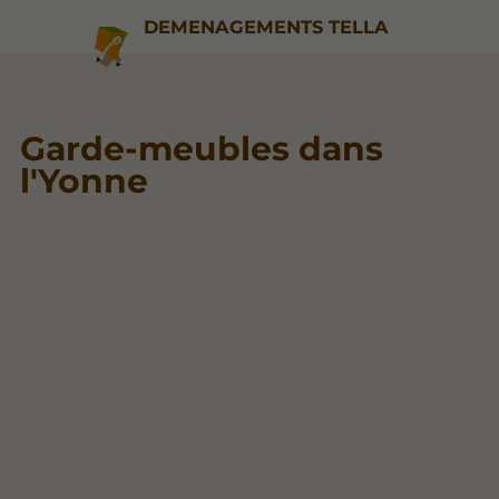
DEMENAGEMENTS TELLA
Garde-meubles dans
l'Yonne