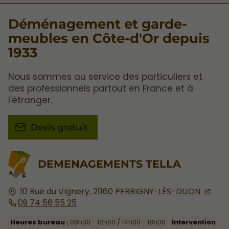
Déménagement et garde-
meubles en Côte-d'Or depuis
1933
Nous sommes au service des particuliers et
des professionnels partout en France et à
l'étranger.
Devis gratuit
DEMENAGEMENTS TELLA
10 Rue du Vignery,
21160
PERRIGNY-LÈS-DIJON
09 74 56 55 25
Heures bureau :
08h30 - 12h00 / 14h00 - 18h00
Intervention