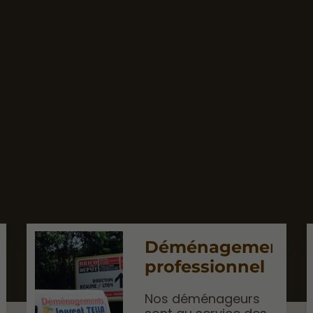
t
Déménagement
professionnel
Nos déménageurs