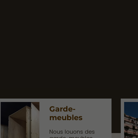
Garde-
meubles
Nous louons des