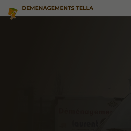
DEMENAGEMENTS TELLA