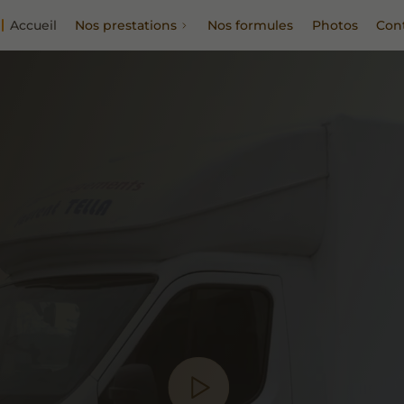
Accueil
Nos prestations
Nos formules
Photos
Con