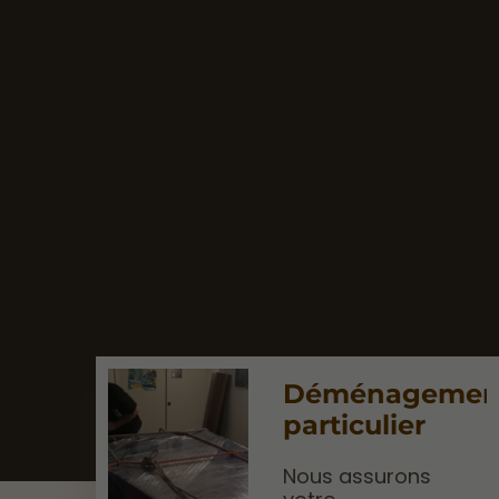
Déménagemen
particulier
Nous assurons